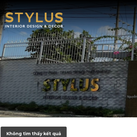
Không tìm thấy kết quả